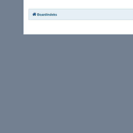
Boardindeks